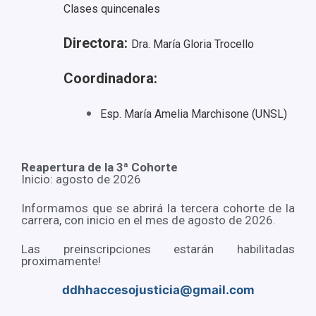
Clases quincenales
Directora:
Dra. María Gloria Trocello
Coordinadora:
Esp. María Amelia Marchisone (UNSL)
Reapertura de la 3ª Cohorte
Inicio: agosto de 2026
Informamos que se abrirá la tercera cohorte de la
carrera, con inicio en el mes de agosto de 2026.
Las preinscripciones estarán habilitadas
proximamente!
ddhhaccesojusticia@gmail.com