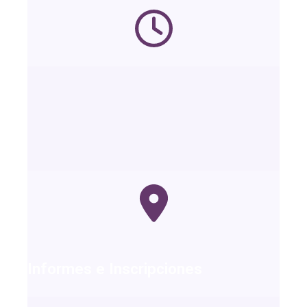
Informes e Inscripciones