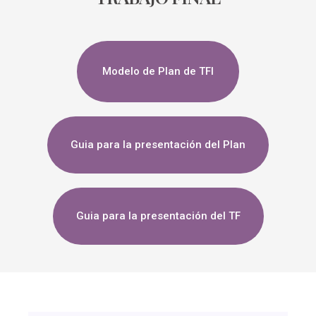
Modelo de Plan de TFI
Guia para la presentación del Plan
Guia para la presentación del TF