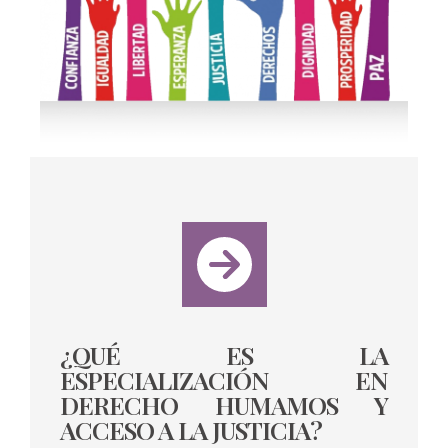
¿QUÉ ES LA
ESPECIALIZACIÓN EN
DERECHO HUMAMOS Y
ACCESO A LA JUSTICIA?