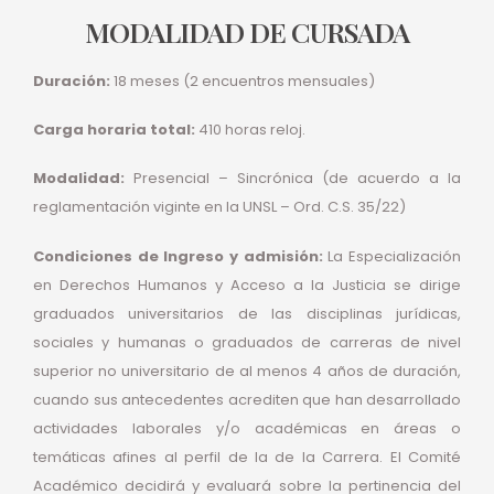
MODALIDAD DE CURSADA
Duración:
18 meses (2 encuentros mensuales)
Carga horaria total:
410 horas reloj.
Modalidad:
Presencial – Sincrónica (de acuerdo a la
reglamentación viginte en la UNSL – Ord. C.S. 35/22)
Condiciones de Ingreso y admisión:
La Especialización
en Derechos Humanos y Acceso a la Justicia se dirige
graduados universitarios de las disciplinas jurídicas,
sociales y humanas o graduados de carreras de nivel
superior no universitario de al menos 4 años de duración,
cuando sus antecedentes acrediten que han desarrollado
actividades laborales y/o académicas en áreas o
temáticas afines al perfil de la de la Carrera. El Comité
Académico decidirá y evaluará sobre la pertinencia del