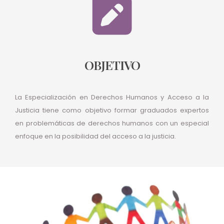
OBJETIVO
La Especialización en Derechos Humanos y Acceso a la
Justicia tiene como objetivo formar graduados expertos
en problemáticas de derechos humanos con un especial
enfoque en la posibilidad del acceso a la justicia.