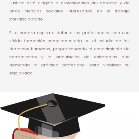
Justicia está dirigida a profesionales del derecho y de
otras ciencias sociales interesados en el trabajo
interdisciplinario.
Esta carrera aspira a dotar a los profesionales con una
sólida formación complementaria en el estudio de los
derechos humanos, proporcionando el conocimiento de
herramientas y la adquisición de estrategias que
demanda la práctica profesional para viabilizar su
exigibilidad.