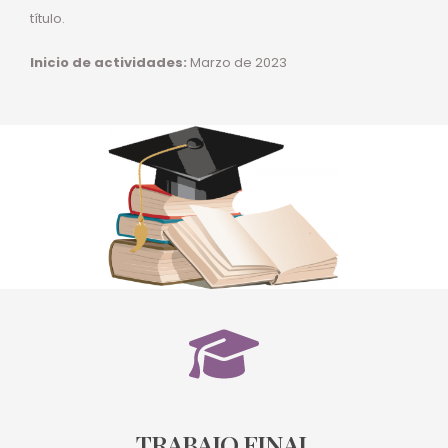
título.
Inicio de actividades:
Marzo de 2023
TRABAJO FINAL