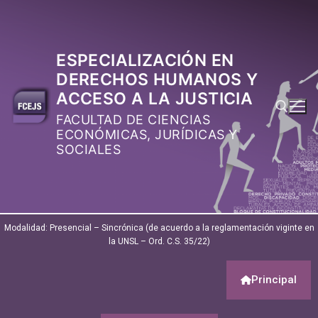
ESPECIALIZACIÓN EN
DERECHOS HUMANOS Y
ACCESO A LA JUSTICIA
FACULTAD DE CIENCIAS
ECONÓMICAS, JURÍDICAS Y
SOCIALES
Modalidad: Presencial – Sincrónica (de acuerdo a la reglamentación viginte en
Principal
la UNSL – Ord. C.S. 35/22)
Principal