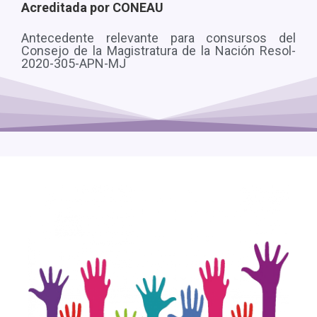
Acreditada por CONEAU
Antecedente relevante para consursos del
Consejo de la Magistratura de la Nación Resol-
2020-305-APN-MJ