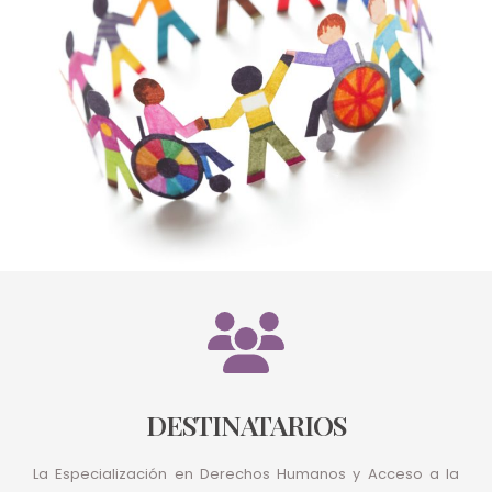
DESTINATARIOS
La Especialización en Derechos Humanos y Acceso a la