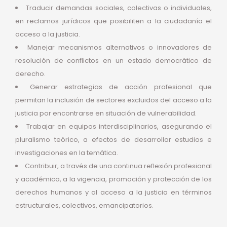
Traducir demandas sociales, colectivas o individuales,
en reclamos jurídicos que posibiliten a la ciudadanía el
acceso a la justicia.
Manejar mecanismos alternativos o innovadores de
resolución de conflictos en un estado democrático de
derecho.
Generar estrategias de acción profesional que
permitan la inclusión de sectores excluidos del acceso a la
justicia por encontrarse en situación de vulnerabilidad.
Trabajar en equipos interdisciplinarios, asegurando el
pluralismo teórico, a efectos de desarrollar estudios e
investigaciones en la temática.
Contribuir, a través de una continua reflexión profesional
y académica, a la vigencia, promoción y protección de los
derechos humanos y al acceso a la justicia en términos
estructurales, colectivos, emancipatorios.