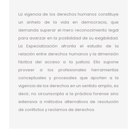
La vigencia de los derechos humanos constituye
un anhelo de la vida en democracia, que
demanda superar el mero reconocimiento legal
para avanzar en la posibilidad de su exigibilidad.
La Especialización afronta el estudio de la
relación entre derechos humanos y la dimensión
fáctica del acceso a la justicia. Ello supone
proveer a los profesionales herramientas
conceptuales y procesales que aporten a la
vigencia de los derechos en un sentido amplio, es
decir, no circunscripta a la práctica forense sino
extensiva a métodos alternativos de resolución
de conflictos y reclamos de derechos.