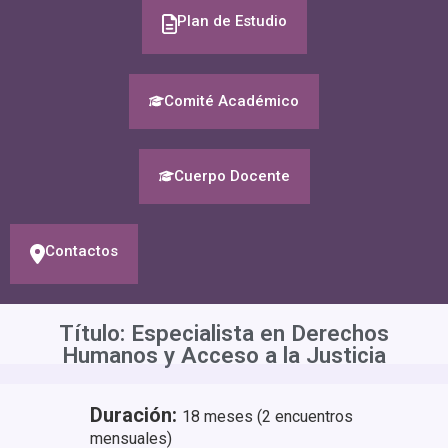
Plan de Estudio
Comité Académico
Cuerpo Docente
Contactos
Título: Especialista en Derechos
Humanos y Acceso a la Justicia​​
Duración:
18 meses (2 encuentros
mensuales)