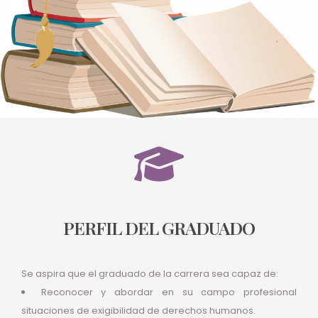
PERFIL DEL GRADUADO
Se aspira que el graduado de la carrera sea capaz de:
Reconocer y abordar en su campo profesional
situaciones de exigibilidad de derechos humanos.